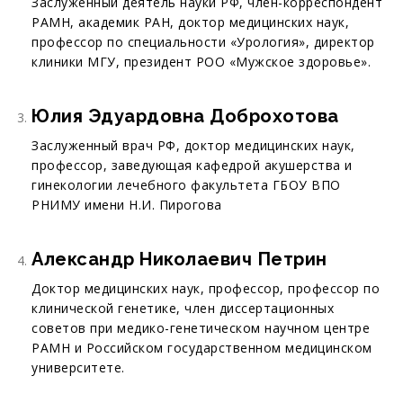
Заслуженный деятель науки РФ, член-корреспондент
РАМН, академик РАН, доктор медицинских наук,
профессор по специальности «Урология», директор
клиники МГУ, президент РОО «Мужское здоровье».
Юлия Эдуардовна Доброхотова
Заслуженный врач РФ, доктор медицинских наук,
профессор, заведующая кафедрой акушерства и
гинекологии лечебного факультета ГБОУ ВПО
РНИМУ имени Н.И. Пирогова
Александр Николаевич Петрин
Доктор медицинских наук, профессор, профессор по
клинической генетике, член диссертационных
советов при медико-генетическом научном центре
РАМН и Российском государственном медицинском
университете.