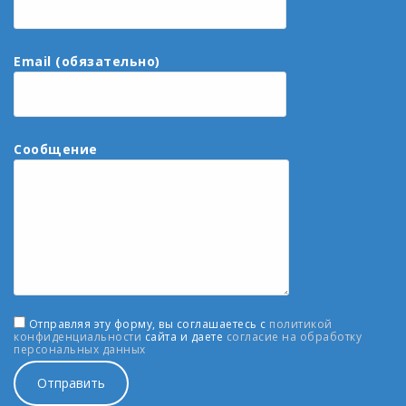
Email (обязательно)
Сообщение
Отправляя эту форму, вы соглашаетесь с
политикой
конфиденциальности
сайта и даете
согласие на обработку
персональных данных