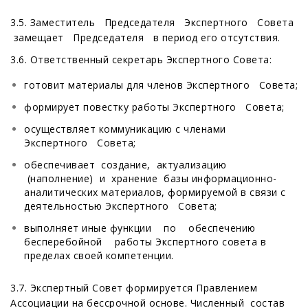
3.5. Заместитель Председателя Экспертного Совета
замещает Председателя в период его отсутствия.
3.6. Ответственный секретарь Экспертного Совета:
готовит материалы для членов Экспертного Совета;
формирует повестку работы Экспертного Совета;
осуществляет коммуникацию с членами
Экспертного Совета;
обеспечивает создание, актуализацию
(наполнение) и хранение базы информационно-
аналитических материалов, формируемой в связи с
деятельностью Экспертного Совета;
выполняет иные функции по обеспечению
бесперебойной работы Экспертного совета в
пределах своей компетенции.
3.7. Экспертный Совет формируется Правлением
Ассоциации на бессрочной основе. Численный состав