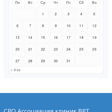
Пн
Вт
Ср
Чт
Пт
Сб
Вс
1
2
3
4
5
6
7
8
9
10
11
12
13
14
15
16
17
18
19
20
21
22
23
24
25
26
27
28
29
30
31
« Фев
СРО Ассоциация клиник ВРТ