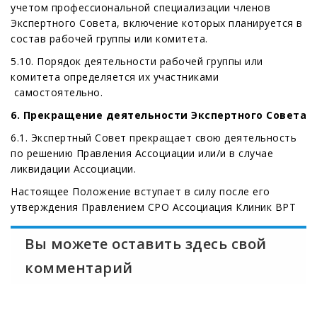
учетом профессиональной специализации членов
Экспертного Совета, включение которых планируется в
состав рабочей группы или комитета.
5.10. Порядок деятельности рабочей группы или
комитета определяется их участниками
самостоятельно.
6. Прекращение деятельности Экспертного Совета
6.1. Экспертный Совет прекращает свою деятельность
по решению Правления Ассоциации или/и в случае
ликвидации Ассоциации.
Настоящее Положение вступает в силу после его
утверждения Правлением СРО Ассоциация Клиник ВРТ
Вы можете оставить здесь свой
комментарий