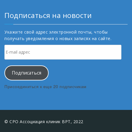
Подписаться на новости
Укажите свой адрес электронной почты, чтобы
получать уведомления о новых записях на сайте.
E-
mail
адрес
Подписаться
Присоединиться к еще 20 подписчикам
©
СРО Ассоциация клиник ВРТ
, 2022