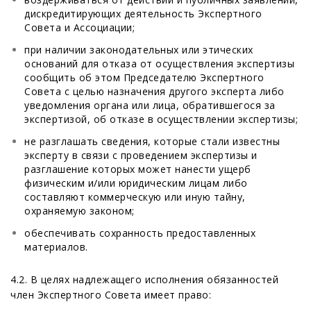
дискредитирующих деятельность Экспертного
Совета и Ассоциации;
при наличии законодательных или этических
оснований для отказа от осуществления экспертизы
сообщить об этом Председателю Экспертного
Совета с целью назначения другого эксперта либо
уведомления органа или лица, обратившегося за
экспертизой, об отказе в осуществлении экспертизы;
не разглашать сведения, которые стали известны
эксперту в связи с проведением экспертизы и
разглашение которых может нанести ущерб
физическим и/или юридическим лицам либо
составляют коммерческую или иную тайну,
охраняемую законом;
обеспечивать сохранность предоставленных
материалов.
4.2. В целях надлежащего исполнения обязанностей
член Экспертного Совета имеет право: