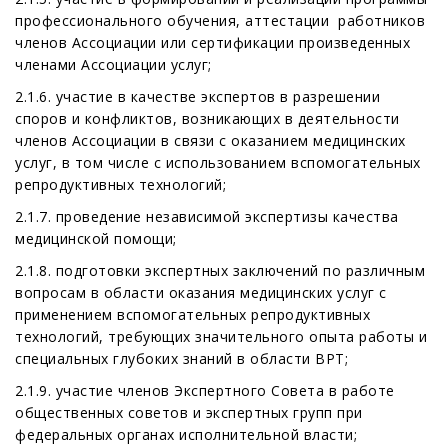
профессионального обучения, аттестации работников
членов Ассоциации или сертификации произведенных
членами Ассоциации услуг;
2.1.6. участие в качестве экспертов в разрешении
споров и конфликтов, возникающих в деятельности
членов Ассоциации в связи с оказанием медицинских
услуг, в том числе с использованием вспомогательных
репродуктивных технологий;
2.1.7. проведение независимой экспертизы качества
медицинской помощи;
2.1.8. подготовки экспертных заключений по различным
вопросам в области оказания медицинских услуг с
применением вспомогательных репродуктивных
технологий, требующих значительного опыта работы и
специальных глубоких знаний в области ВРТ;
2.1.9. участие членов Экспертного Совета в работе
общественных советов и экспертных групп при
федеральных органах исполнительной власти;