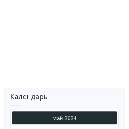
Календарь
Май 2024