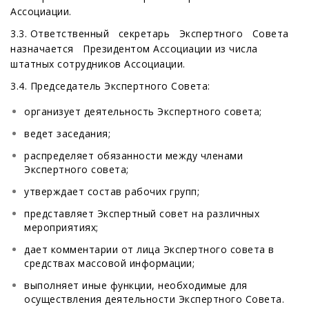
Ассоциации.
3.3. Ответственный секретарь Экспертного Совета
назначается Президентом Ассоциации из числа
штатных сотрудников Ассоциации.
3.4. Председатель Экспертного Совета:
организует деятельность Экспертного совета;
ведет заседания;
распределяет обязанности между членами
Экспертного совета;
утверждает состав рабочих групп;
представляет Экспертный совет на различных
мероприятиях;
дает комментарии от лица Экспертного совета в
средствах массовой информации;
выполняет иные функции, необходимые для
осуществления деятельности Экспертного Совета.