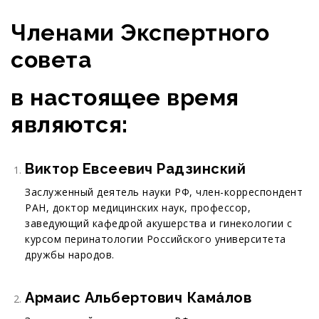
Членами Экспертного
совета
в настоящее время
являются:
Виктор Евсеевич Радзинский
Заслуженный деятель науки РФ, член-корреспондент
РАН, доктор медицинских наук, профессор,
заведующий кафедрой акушерства и гинекологии с
курсом перинатологии Российского университета
дружбы народов.
Армаис Альбертович Кама́лов