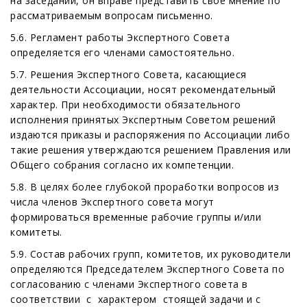
на заседании, он вправе представить свое мнение по
рассматриваемым вопросам письменно.
5.6. Регламент работы Экспертного Совета
определяется его членами самостоятельно.
5.7. Решения Экспертного Совета, касающиеся
деятельности Ассоциации, носят рекомендательный
характер. При необходимости обязательного
исполнения принятых Экспертным Советом решений
издаются приказы и распоряжения по Ассоциации либо
такие решения утверждаются решением Правления или
Общего собрания согласно их компетенции.
5.8. В целях более глубокой проработки вопросов из
числа членов Экспертного совета могут
формироваться временные рабочие группы и/или
комитеты.
5.9. Состав рабочих групп, комитетов, их руководители
определяются Председателем Экспертного Совета по
согласованию с членами Экспертного совета в
соответствии с характером стоящей задачи и с