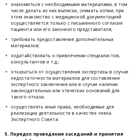
знакомиться с необходимыми материалами, в том
числе делать из них выписки, снимать копии, при
этом знакомство с медицинской документацией
осуществляется только с письменного согласия
пациента или его законного представителя;
требовать предоставления дополнительных
материалов;
ходатайствовать о привлечении специалистов,
консультантов и т.д.;
отказаться от осуществления экспертизы в случае
недостаточности материалов для составления
экспертного заключения или в случае наличии
законодательных или этических оснований для
такого отказа;
осуществлять иные права, необходимые для
реализации деятельности в качестве члена
Экспертного Совета.
5.
Порядок проведения заседаний и принятия