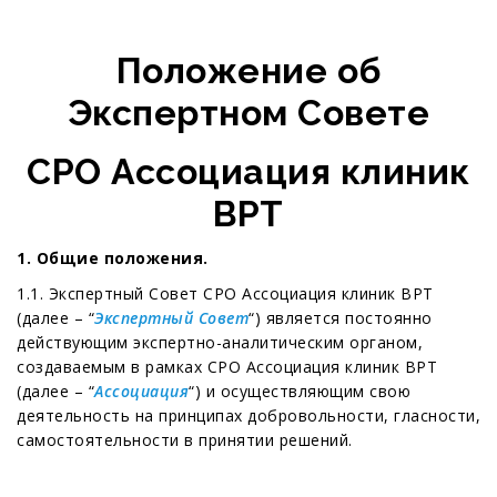
Положение об
Экспертном Совете
СРО Ассоциация клиник
ВРТ
1.
Общие положения.
1.1. Экспертный Совет СРО Ассоциация клиник ВРТ
(далее – “
Экспертный Совет
“) является постоянно
действующим экспертно-аналитическим органом,
создаваемым в рамках СРО Ассоциация клиник ВРТ
(далее – “
Ассоциация
“) и осуществляющим свою
деятельность на принципах добровольности, гласности,
самостоятельности в принятии решений.