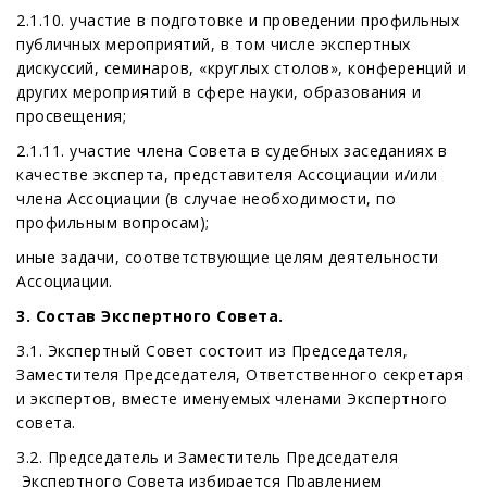
2.1.10. участие в подготовке и проведении профильных
публичных мероприятий, в том числе экспертных
дискуссий, семинаров, «круглых столов», конференций и
других мероприятий в сфере науки, образования и
просвещения;
2.1.11. участие члена Совета в судебных заседаниях в
качестве эксперта, представителя Ассоциации и/или
члена Ассоциации (в случае необходимости, по
профильным вопросам);
иные задачи, соответствующие целям деятельности
Ассоциации.
3. Состав Экспертного Совета.
3.1. Экспертный Совет состоит из Председателя,
Заместителя Председателя, Ответственного секретаря
и экспертов, вместе именуемых членами Экспертного
совета.
3.2. Председатель и Заместитель Председателя
Экспертного Совета избирается Правлением