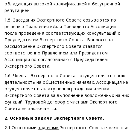
обладающих высокой квалификацией и безупречной
репутацией.
1.5. Заседания Экспертного Совета созываются по
решению Правления и/или Президента Ассоциации
после проведения соответствующих консультаций с
Председателем Экспертного Совета. Вопросы на
рассмотрение Экспертного Совета ставятся
соответственно Правлением или Президентом
Ассоциации по согласованию с Председателем
Экспертного Совета.
1.6. Члены Экспертного Совета осуществляют свою
деятельность на общественных началах. Ассоциация не
осуществляет выплату вознаграждения членам
Экспертного Совета за выполнение возложенных на них
функций. Трудовой договор с членами Экспертного
Совета не заключается.
2. Основные задачи Экспертного Совета.
2.1.Основными
задачами
Экспертного Совета являются: