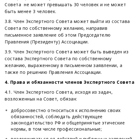
Совета не может превышать 30 человек и не может
быть менее 3 человек.
3.8. Член Экспертного Совета может выйти из состава
Совета по собственному желанию, направив
письменное заявление об этом Председателю
Правления (Президенту) Ассоциации.
3.9. Член Экспертного Совета может быть выведен из
состава Экспертного Совета по собственному
желанию, выраженному в письменном заявлении, а
также по решению Правления Ассоциации.
4. Права и обязанности членов Экспертного Совета
4.1. Член Экспертного Совета, исходя из задач,
возложенных на Совет, обязан:
добросовестно относиться к исполнению своих
обязанностей, соблюдать действующее
законодательство РФ и общепринятые этические
нормы, в том числе профессиональные;
воздерживаться от действий и публичных заявлений,