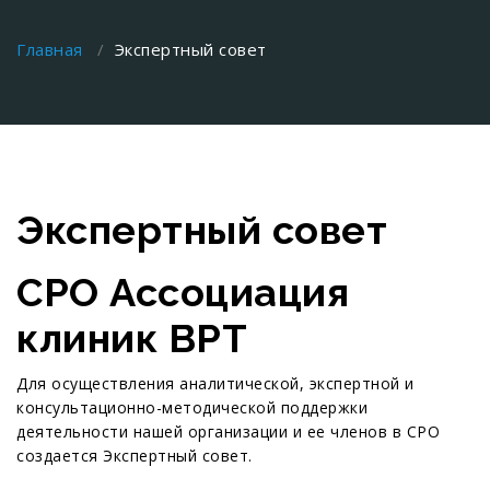
Главная
/
Экспертный совет
Экспертный совет
СРО Ассоциация
клиник ВРТ
Для осуществления аналитической, экспертной и
консультационно-методической поддержки
деятельности нашей организации и ее членов в СРО
создается Экспертный совет.