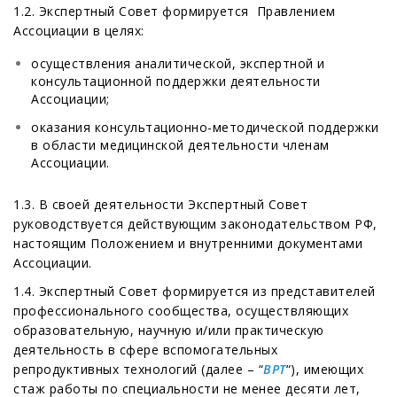
1.2. Экспертный Совет формируется Правлением
Ассоциации в целях:
осуществления аналитической, экспертной и
консультационной поддержки деятельности
Ассоциации;
оказания консультационно-методической поддержки
в области медицинской деятельности членам
Ассоциации.
1.3. В своей деятельности Экспертный Совет
руководствуется действующим законодательством РФ,
настоящим Положением и внутренними документами
Ассоциации.
1.4. Экспертный Совет формируется из представителей
профессионального сообщества, осуществляющих
образовательную, научную и/или практическую
деятельность в сфере вспомогательных
репродуктивных технологий (далее – “
ВРТ
“), имеющих
стаж работы по специальности не менее десяти лет,