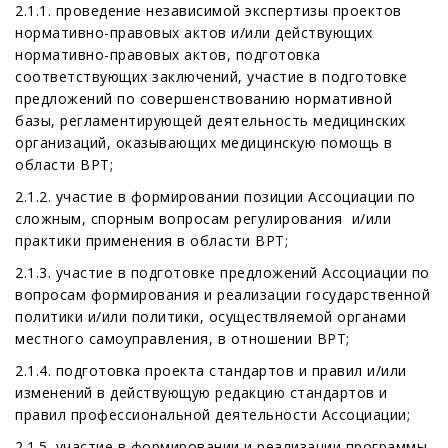
2.1.1. проведение независимой экспертизы проектов
нормативно-правовых актов и/или действующих
нормативно-правовых актов, подготовка
соответствующих заключений, участие в подготовке
предложений по совершенствованию нормативной
базы, регламентирующей деятельность медицинских
организаций, оказывающих медицинскую помощь в
области ВРТ;
2.1.2. участие в формировании позиции Ассоциации по
сложным, спорным вопросам регулирования и/или
практики применения в области ВРТ;
2.1.3. участие в подготовке предложений Ассоциации по
вопросам формирования и реализации государственной
политики и/или политики, осуществляемой органами
местного самоуправления, в отношении ВРТ;
2.1.4. подготовка проекта стандартов и правил и/или
изменений в действующую редакцию стандартов и
правил профессиональной деятельности Ассоциации;
2.1.5. участие в формировании и реализации программы