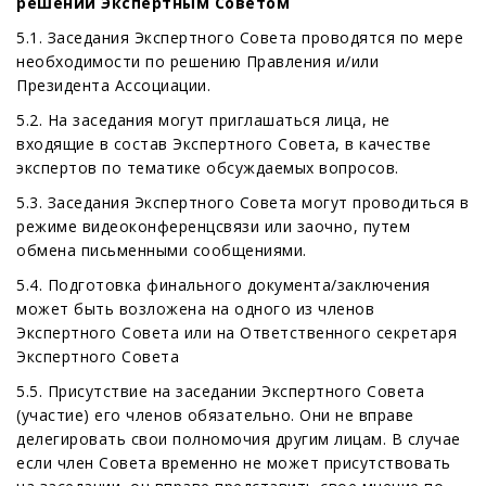
решений Экспертным Советом
5.1. Заседания Экспертного Совета проводятся по мере
необходимости по решению Правления и/или
Президента Ассоциации.
5.2. На заседания могут приглашаться лица, не
входящие в состав Экспертного Совета, в качестве
экспертов по тематике обсуждаемых вопросов.
5.3. Заседания Экспертного Совета могут проводиться в
режиме видеоконференцсвязи или заочно, путем
обмена письменными сообщениями.
5.4. Подготовка финального документа/заключения
может быть возложена на одного из членов
Экспертного Совета или на Ответственного секретаря
Экспертного Совета
5.5. Присутствие на заседании Экспертного Совета
(участие) его членов обязательно. Они не вправе
делегировать свои полномочия другим лицам. В случае
если член Совета временно не может присутствовать